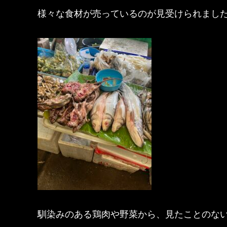
様々な食材が売っているのが見受けられまし
馴染みのある鶏肉や野菜から、見たことのな