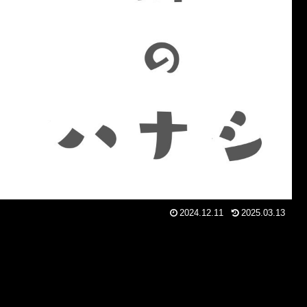
2024.12.11
2025.03.13