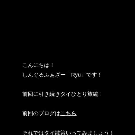
こんにちは！
しんぐるふぁざー「Ryu」です！
前回に引き続きタイひとり旅編！
前回のブログは
こちら
それではタイ散策いってみましょう！