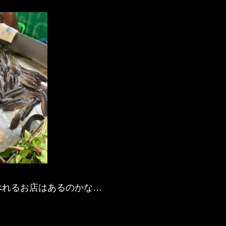
べれるお店はあるのかな…