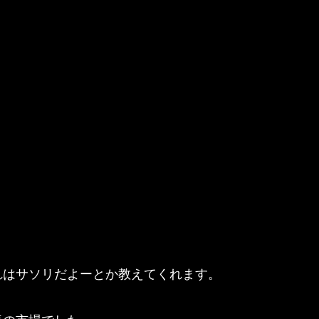
れはサソリだよーとか教えてくれます。