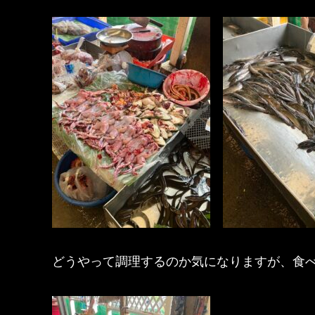
どうやって調理するのか気になりますが、食