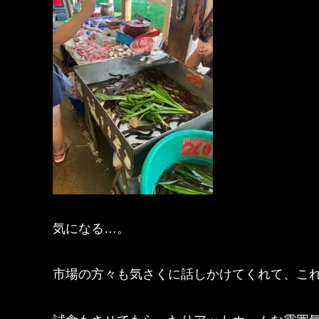
気になる…。
市場の方々も気さくに話しかけてくれて、こ