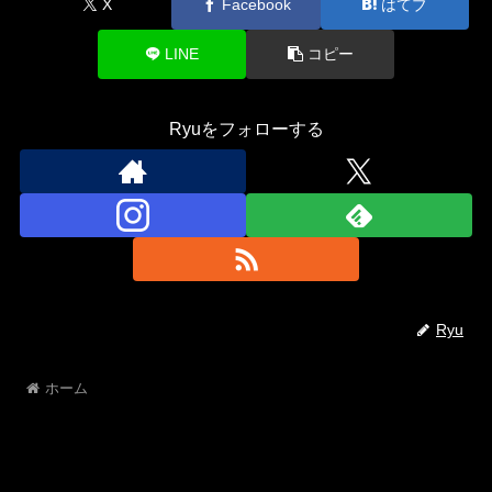
X
Facebook
はてブ
LINE
コピー
Ryuをフォローする
Ryu
ホーム