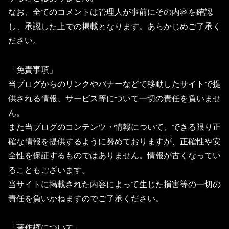
なお、全てのコメントは管理人が事前にその内容を確認
し、承認した上での掲載となります。あらかじめご了承く
ださい。
「免責事項」
当ブログからのリンクやバナーなどで移動したサイトで提
供される情報、サービス等について一切の責任を負いませ
ん。
また当ブログのコンテンツ・情報について、できる限り正
確な情報を提供するように努めておりますが、正確性や安
全性を保証するものではありません。情報が古くなってい
ることもございます。
当サイトに掲載された内容によって生じた損害等の一切の
責任を負いかねますのでご了承ください。
「著作権について」