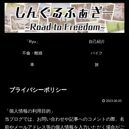
「Ryu」
自己紹介
不倫・離婚
バイク
車
旅
プライバシーポリシー
2023.06.03
「個人情報の利用目的」
当ブログでは、お問い合わせや記事へのコメントの際、名
前やメールアドレス等の個人情報を入力いただく場合がご