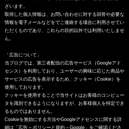
ざいます。
取得した個人情報は、お問い合わせに対する回答や必要な
情報を電子メールなどをでご連絡する場合に利用させてい
ただくものであり、これらの目的以外では利用いたしませ
ん。
「広告について」
当ブログでは、第三者配信の広告サービス（Googleアド
センス）を利用しており、ユーザーの興味に応じた商品や
サービスの広告を表示するため、クッキー（Cookie）を
使用しております。
クッキーを使用することで当サイトはお客様のコンピュー
タを識別できるようになりますが、お客様個人を特定でき
るものではありません。
Cookieを無効にする方法やGoogleアドセンスに関する詳
細は
「広告 – ポリシーと規約 – Google」
をご確認くださ