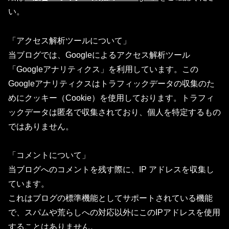
い。
「アクセス解析ツールについて」
当ブログでは、Googleによるアクセス解析ツール
「Googleアナリティクス」を利用しています。この
Googleアナリティクスはトラフィックデータの収集のた
めにクッキー（Cookie）を使用しております。トラフィ
ックデータは匿名で収集されており、個人を特定するもの
ではありません。
「コメントについて」
当ブログへのコメントを残す際に、IP アドレスを収集し
ています。
これはブログの標準機能としてサポートされている機能
で、スパムや荒らしへの対応以外にこのIPアドレスを使用
することはありません。