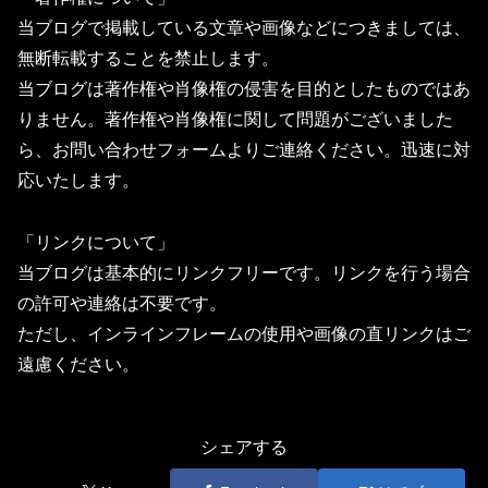
当ブログで掲載している文章や画像などにつきましては、
無断転載することを禁止します。
当ブログは著作権や肖像権の侵害を目的としたものではあ
りません。著作権や肖像権に関して問題がございました
ら、お問い合わせフォームよりご連絡ください。迅速に対
応いたします。
「リンクについて」
当ブログは基本的にリンクフリーです。リンクを行う場合
の許可や連絡は不要です。
ただし、インラインフレームの使用や画像の直リンクはご
遠慮ください。
シェアする